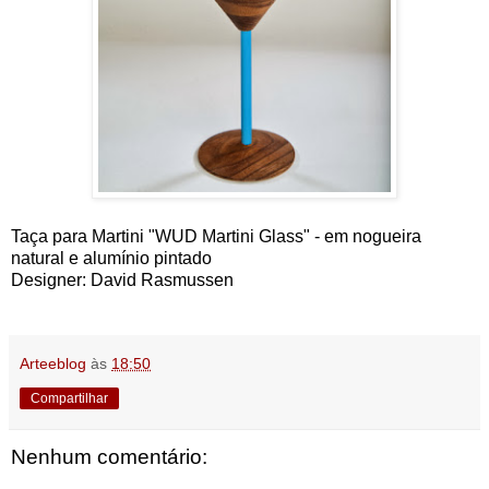
Taça para Martini "WUD Martini Glass" - em nogueira
natural e alumínio pintado
Designer: David Rasmussen
Arteeblog
às
18:50
Compartilhar
Nenhum comentário: