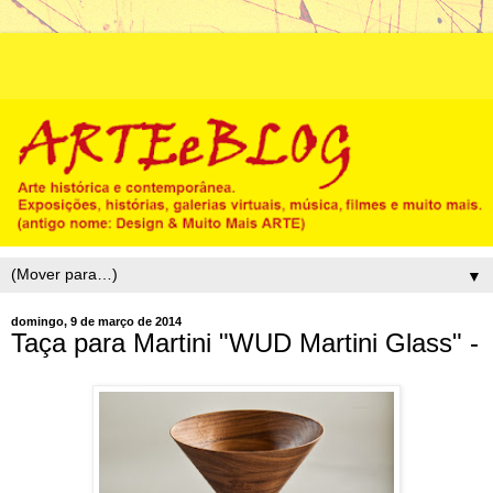
▼
domingo, 9 de março de 2014
Taça para Martini "WUD Martini Glass" -