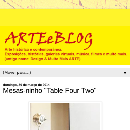
▼
domingo, 30 de março de 2014
Mesas-ninho "Table Four Two"