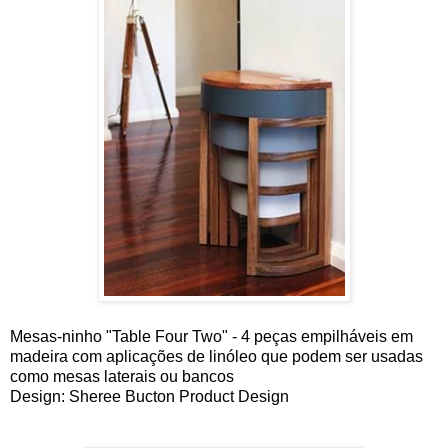
Mesas-ninho "Table Four Two" - 4 peças empilháveis em
madeira com aplicações de linóleo que podem ser usadas
como mesas laterais ou bancos
Design: Sheree Bucton Product Design