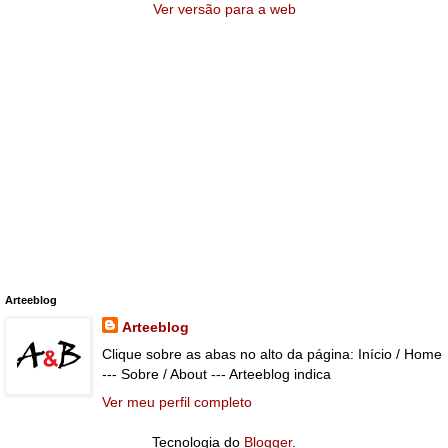
Ver versão para a web
Arteeblog
Arteeblog
Clique sobre as abas no alto da página: Início / Home
--- Sobre / About --- Arteeblog indica
Ver meu perfil completo
Tecnologia do
Blogger
.