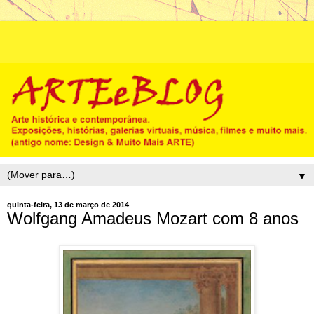
▼
quinta-feira, 13 de março de 2014
Wolfgang Amadeus Mozart com 8 anos