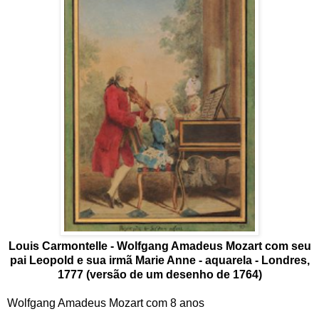
Louis Carmontelle - Wolfgang Amadeus Mozart com seu
pai Leopold e sua irmã Marie Anne - aquarela - Londres,
1777 (versão de um desenho de 1764)
Wolfgang Amadeus Mozart com 8 anos