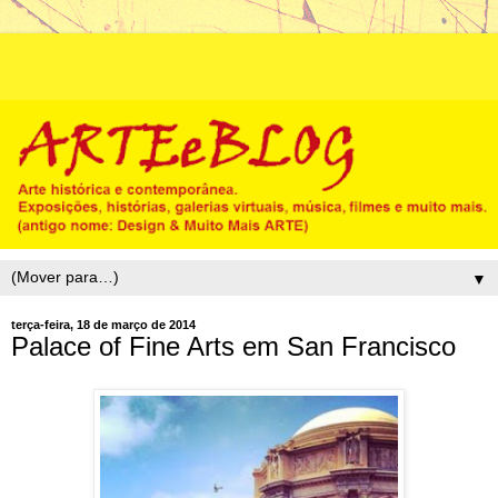
▼
terça-feira, 18 de março de 2014
Palace of Fine Arts em San Francisco