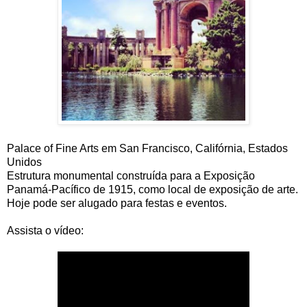
Palace of Fine Arts em San Francisco, Califórnia, Estados
Unidos
Estrutura monumental construída para a Exposição
Panamá-Pacífico de 1915, como local de exposição de arte.
Hoje pode ser alugado para festas e eventos.
Assista o vídeo: