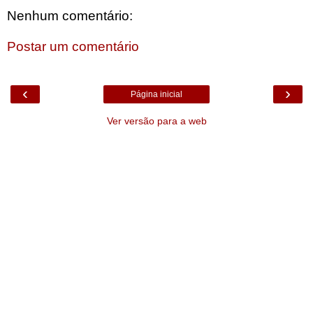
Nenhum comentário:
Postar um comentário
‹
›
Página inicial
Ver versão para a web