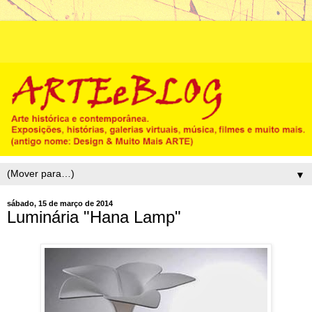
▼
sábado, 15 de março de 2014
Luminária "Hana Lamp"