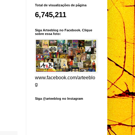
Total de visualizações de página
6,745,211
Siga Arteeblog no Facebook. Clique
sobre essa foto:
www.facebook.com/arteeblo
g
Siga @arteeblog no Instagram