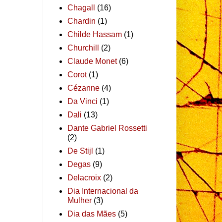
Chagall
(16)
Chardin
(1)
Childe Hassam
(1)
Churchill
(2)
Claude Monet
(6)
Corot
(1)
Cézanne
(4)
Da Vinci
(1)
Dali
(13)
Dante Gabriel Rossetti
(2)
De Stijl
(1)
Degas
(9)
Delacroix
(2)
Dia Internacional da
Mulher
(3)
Dia das Mães
(5)