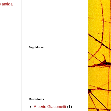
 antiga
Seguidores
Marcadores
Alberto Giacometti
(1)