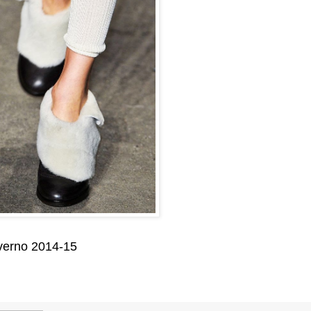
verno 2014-15