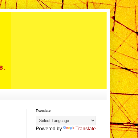
Translate
Powered by
Translate