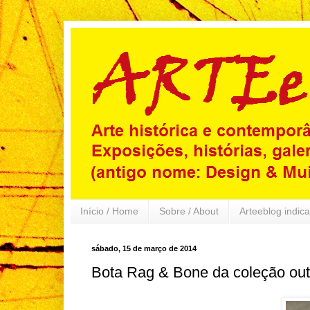
Início / Home
Sobre / About
Arteeblog indica
sábado, 15 de março de 2014
Bota Rag & Bone da coleção out