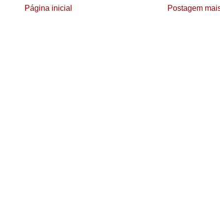
Página inicial
Postagem mais