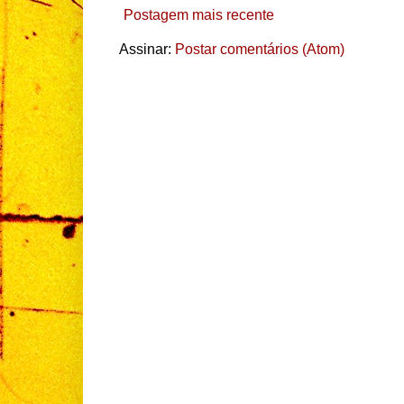
Postagem mais recente
Assinar:
Postar comentários (Atom)