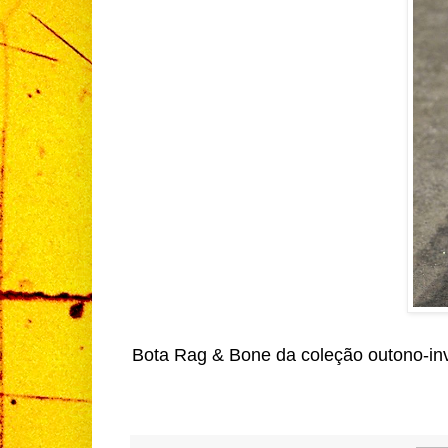
Bota Rag & Bone da coleção outono-in