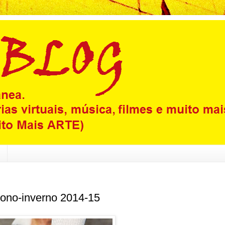
ono-inverno 2014-15