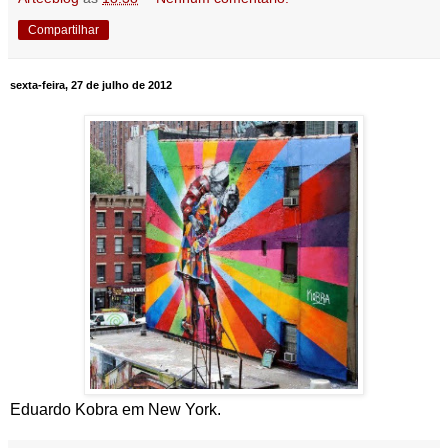
Compartilhar
sexta-feira, 27 de julho de 2012
Eduardo Kobra em New York.