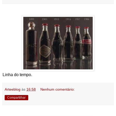
Linha do tempo.
Arteeblog
às
16:58
Nenhum comentário:
Compartilhar