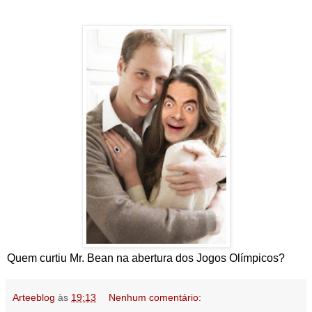
Quem curtiu Mr. Bean na abertura dos Jogos Olímpicos?
Arteeblog
às
19:13
Nenhum comentário: