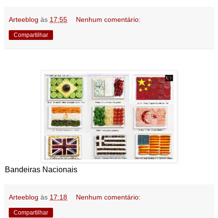
Arteeblog
às
17:55
Nenhum comentário:
Compartilhar
Bandeiras Nacionais
Arteeblog
às
17:18
Nenhum comentário:
Compartilhar