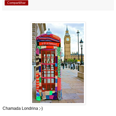
Compartilhar
Chamada Londrina ;-)