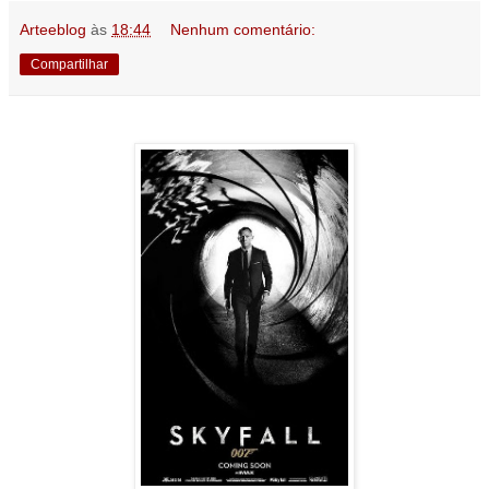
Arteeblog
às
18:44
Nenhum comentário:
Compartilhar