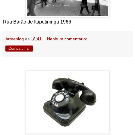
Rua Barão de Itapetininga 1966
Arteeblog
às
18:41
Nenhum comentário:
Compartilhar