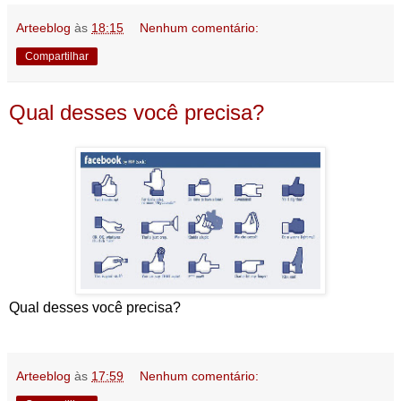
Arteeblog
às
18:15
Nenhum comentário:
Compartilhar
Qual desses você precisa?
Qual desses você precisa?
Arteeblog
às
17:59
Nenhum comentário: