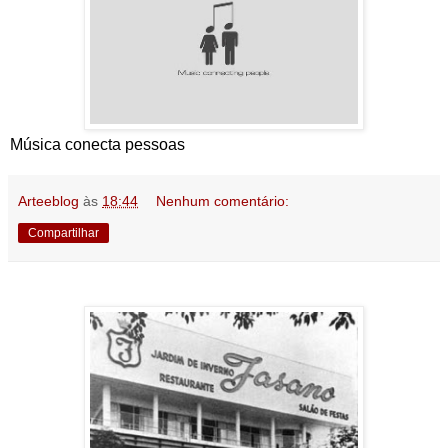
Música conecta pessoas
Arteeblog
às
18:44
Nenhum comentário:
Compartilhar