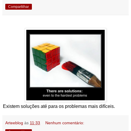
Compartilhar
Existem soluções até para os problemas mais difíceis.
Arteeblog
às
11:33
Nenhum comentário: