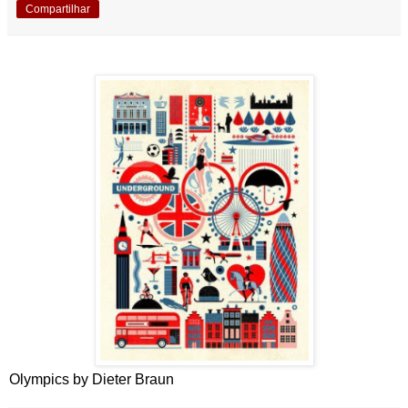
Compartilhar
Olympics by Dieter Braun