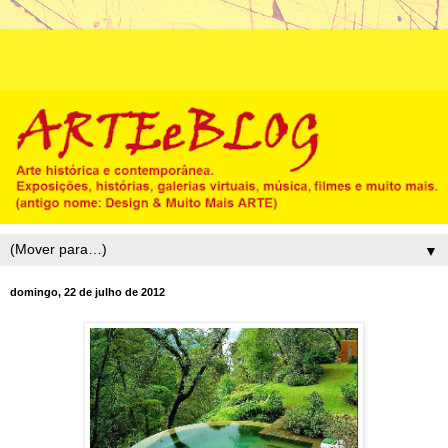
▼
domingo, 22 de julho de 2012