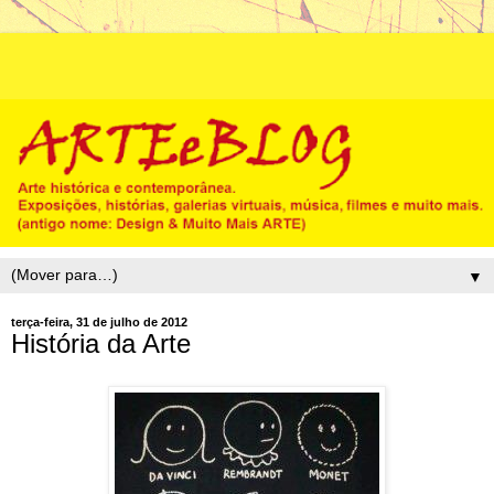
▼
terça-feira, 31 de julho de 2012
História da Arte