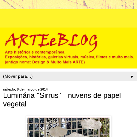
▼
sábado, 8 de março de 2014
Luminária "Sirrus" - nuvens de papel
vegetal