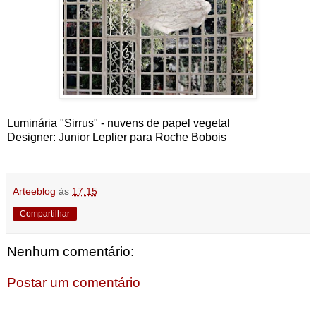
Luminária "Sirrus" - nuvens de papel vegetal
Designer:
Junior Leplier para Roche Bobois
Arteeblog
às
17:15
Compartilhar
Nenhum comentário:
Postar um comentário