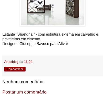
Estante "Shanghai" - com estrutura externa em carvalho e
prateleiras em cimento
Designer:
Giuseppe Bavuso para Alivar
Arteeblog
às
16:04
Compartilhar
Nenhum comentário:
Postar um comentário