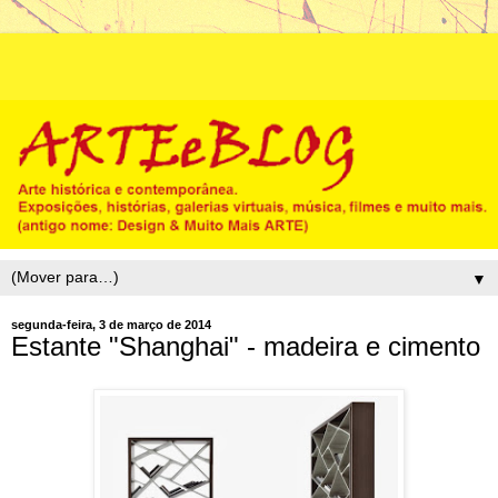
▼
segunda-feira, 3 de março de 2014
Estante "Shanghai" - madeira e cimento