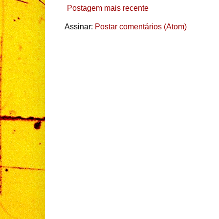
Postagem mais recente
Assinar:
Postar comentários (Atom)