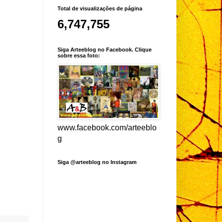
Total de visualizações de página
6,747,755
Siga Arteeblog no Facebook. Clique
sobre essa foto:
www.facebook.com/arteeblo
g
Siga @arteeblog no Instagram