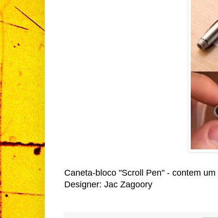
Caneta-bloco "Scroll Pen" - contem um 
Designer: Jac Zagoory