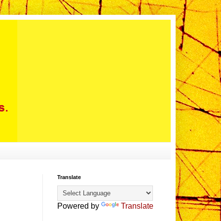
Translate
Powered by
Translate