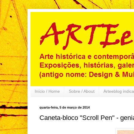
Início / Home
Sobre / About
Arteeblog indica
quarta-feira, 5 de março de 2014
Caneta-bloco "Scroll Pen" - genia