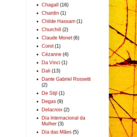
Chagall
(16)
Chardin
(1)
Childe Hassam
(1)
Churchill
(2)
Claude Monet
(6)
Corot
(1)
Cézanne
(4)
Da Vinci
(1)
Dali
(13)
Dante Gabriel Rossetti
(2)
De Stijl
(1)
Degas
(9)
Delacroix
(2)
Dia Internacional da
Mulher
(3)
Dia das Mães
(5)