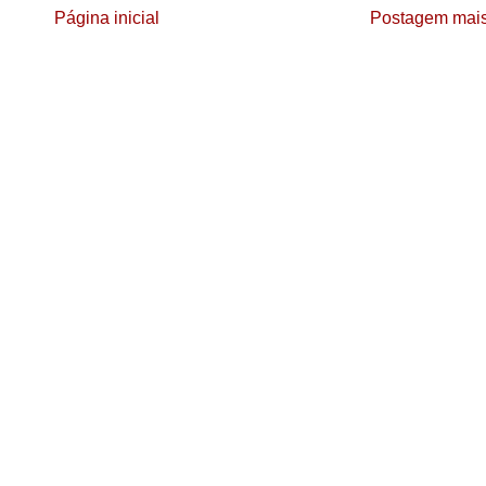
Página inicial
Postagem mais