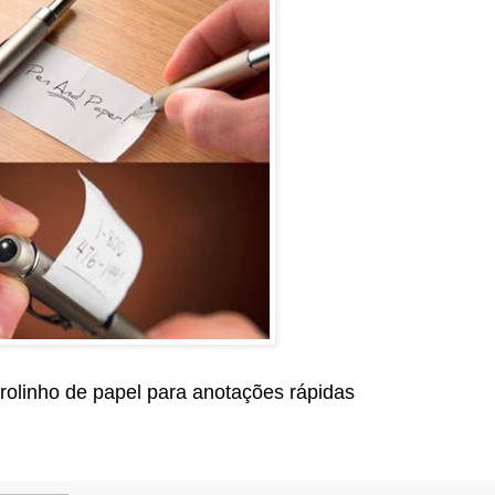
rolinho de papel para anotações rápidas