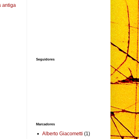
 antiga
Seguidores
Marcadores
Alberto Giacometti
(1)