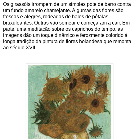
Os girassóis irrompem de um simples pote de barro contra
um fundo amarelo chamejante. Algumas das flores são
frescas e alegres, rodeadas de halos de pétalas
bruxuleantes. Outras vão semear e começaram a cair. Em
parte, uma meditação sobre os caprichos do tempo, as
imagens dão um toque dinâmico e ferozmente colorido à
longa tradição da pintura de flores holandesa que remonta
ao século XVII.