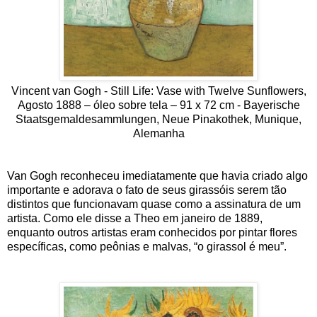
Vincent van Gogh - Still Life: Vase with Twelve Sunflowers,
Agosto 1888 – óleo sobre tela – 91 x 72 cm - Bayerische
Staatsgemaldesammlungen, Neue Pinakothek, Munique,
Alemanha
Van Gogh reconheceu imediatamente que havia criado algo
importante e adorava o fato de seus girassóis serem tão
distintos que funcionavam quase como a assinatura de um
artista. Como ele disse a Theo em janeiro de 1889,
enquanto outros artistas eram conhecidos por pintar flores
específicas, como peônias e malvas, “o girassol é meu”.