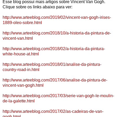
Esse blog possui mais artigos sobre Vincent Van Gogh.
Clique sobre os links abaixo para ver:
http://www.arteeblog.com/2019/02/vincent-van-gogh-irises-
1889-oleo-sobre.html
http://www.arteeblog.com/2018/10/a-historia-da-pintura-de-
vincent-van.html
http://www.arteeblog.com/2018/02/a-historia-da-pintura-
white-house-at.html
http://www.arteeblog.com/2018/01/analise-da-pintura-
country-road-in.html
http://www.arteeblog.com/2017/06/analise-da-pintura-de-
vincent-van-gogh.html
http://www.arteeblog.com/2017/03/serie-van-gogh-le-moulin-
de-la-galette.html
http://www.arteeblog.com/2017/02/as-cadeiras-de-van-
gogh.html