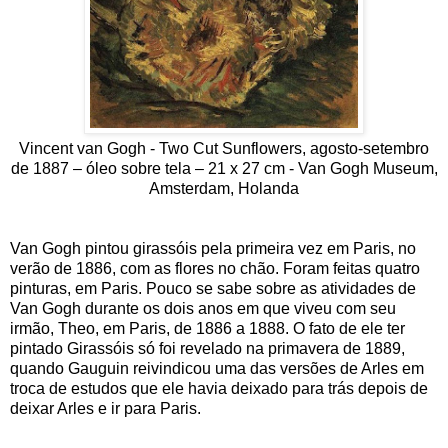
Vincent van Gogh - Two Cut Sunflowers, agosto-setembro
de 1887 – óleo sobre tela – 21 x 27 cm - Van Gogh Museum,
Amsterdam, Holanda
Van Gogh pintou girassóis pela primeira vez em Paris, no
verão de 1886, com as flores no chão. Foram feitas quatro
pinturas, em Paris. Pouco se sabe sobre as atividades de
Van Gogh durante os dois anos em que viveu com seu
irmão, Theo, em Paris, de 1886 a 1888. O fato de ele ter
pintado Girassóis só foi revelado na primavera de 1889,
quando Gauguin reivindicou uma das versões de Arles em
troca de estudos que ele havia deixado para trás depois de
deixar Arles e ir para Paris.