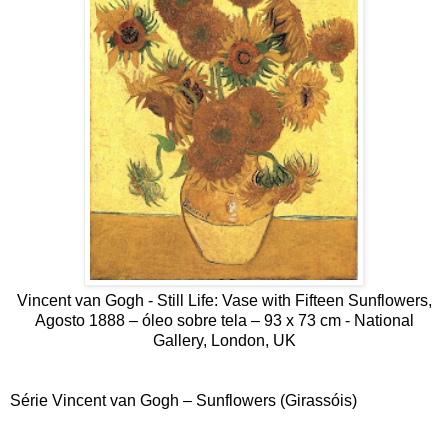
Vincent van Gogh - Still Life: Vase with Fifteen Sunflowers,
Agosto 1888 – óleo sobre tela – 93 x 73 cm - National
Gallery, London, UK
Série Vincent van Gogh – Sunflowers (Girassóis)