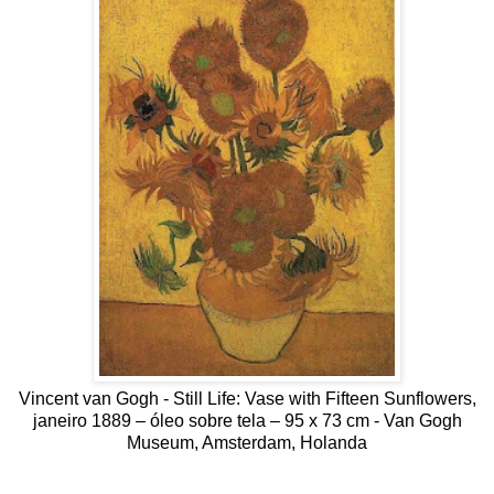
Vincent van Gogh - Still Life: Vase with Fifteen Sunflowers,
janeiro 1889 – óleo sobre tela – 95 x 73 cm - Van Gogh
Museum, Amsterdam, Holanda