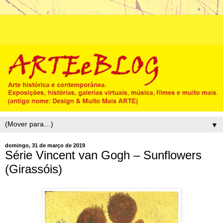
▼
domingo, 31 de março de 2019
Série Vincent van Gogh – Sunflowers
(Girassóis)