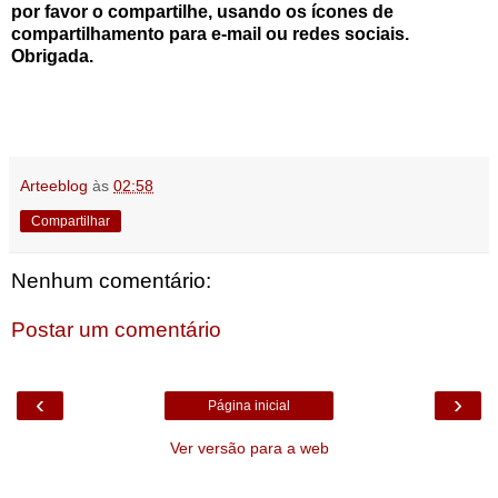
por favor o compartilhe, usando os ícones de
compartilhamento para e-mail ou redes sociais.
Obrigada.
Arteeblog
às
02:58
Compartilhar
Nenhum comentário:
Postar um comentário
‹
›
Página inicial
Ver versão para a web