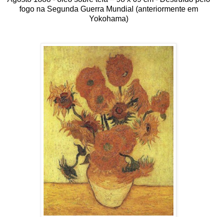
fogo na Segunda Guerra Mundial (anteriormente em
Yokohama)