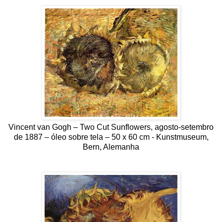
Vincent van Gogh – Two Cut Sunflowers, agosto-setembro
de 1887 – óleo sobre tela – 50 x 60 cm - Kunstmuseum,
Bern, Alemanha