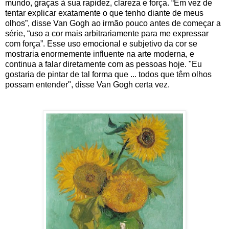
mundo, graças à sua rapidez, clareza e força. “Em vez de
tentar explicar exatamente o que tenho diante de meus
olhos”, disse Van Gogh ao irmão pouco antes de começar a
série, “uso a cor mais arbitrariamente para me expressar
com força”. Esse uso emocional e subjetivo da cor se
mostraria enormemente influente na arte moderna, e
continua a falar diretamente com as pessoas hoje. "Eu
gostaria de pintar de tal forma que ... todos que têm olhos
possam entender", disse Van Gogh certa vez.