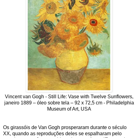
Vincent van Gogh - Still Life: Vase with Twelve Sunflowers,
janeiro 1889 – óleo sobre tela – 92 x 72,5 cm - Philadelphia
Museum of Art, USA
Os girassóis de Van Gogh prosperaram durante o século
XX, quando as reproduções deles se espalharam pelo