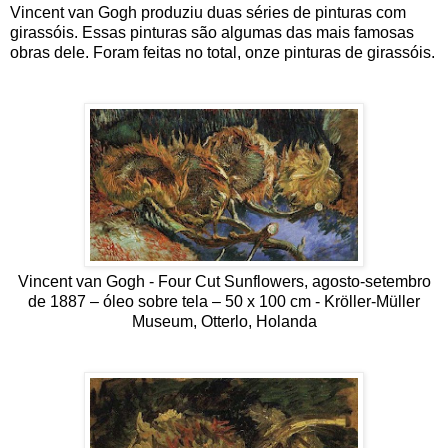
Vincent van Gogh produziu duas séries de pinturas com
girassóis. Essas pinturas são algumas das mais famosas
obras dele.
Foram feitas no total, onze pinturas de girassóis.
Vincent van Gogh - Four Cut Sunflowers, agosto-setembro
de 1887 – óleo sobre tela – 50 x 100 cm - Kröller-Müller
Museum, Otterlo, Holanda