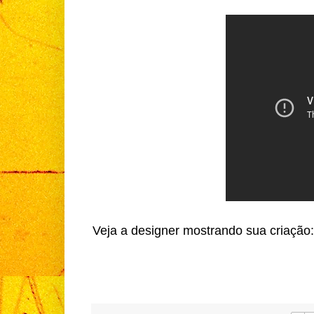
Veja a designer mostrando sua criação