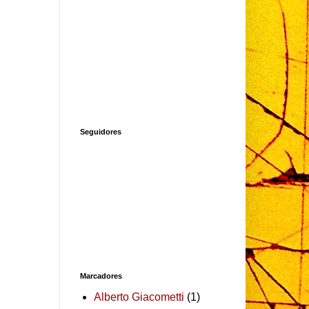
Seguidores
Marcadores
Alberto Giacometti
(1)