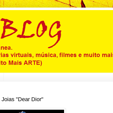
 Joias "Dear Dior"