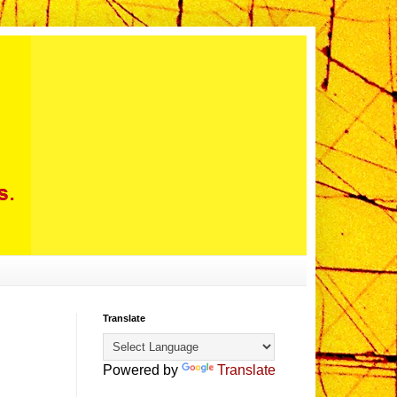
Translate
Powered by
Translate