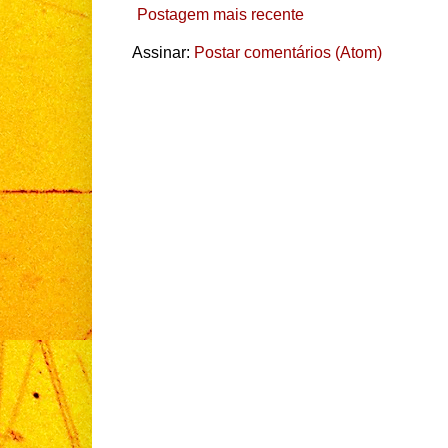
Postagem mais recente
Assinar:
Postar comentários (Atom)