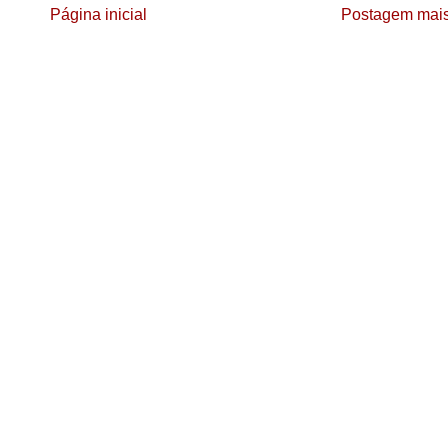
Página inicial
Postagem mais