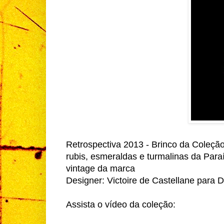
Retrospectiva 2013 - Brinco da Coleção
rubis, esmeraldas e turmalinas da Para
vintage da marca
Designer: Victoire de Castellane para D
Assista o vídeo da coleção: