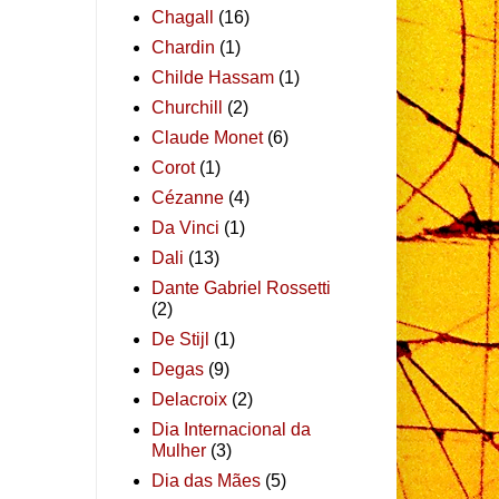
Chagall
(16)
Chardin
(1)
Childe Hassam
(1)
Churchill
(2)
Claude Monet
(6)
Corot
(1)
Cézanne
(4)
Da Vinci
(1)
Dali
(13)
Dante Gabriel Rossetti
(2)
De Stijl
(1)
Degas
(9)
Delacroix
(2)
Dia Internacional da
Mulher
(3)
Dia das Mães
(5)