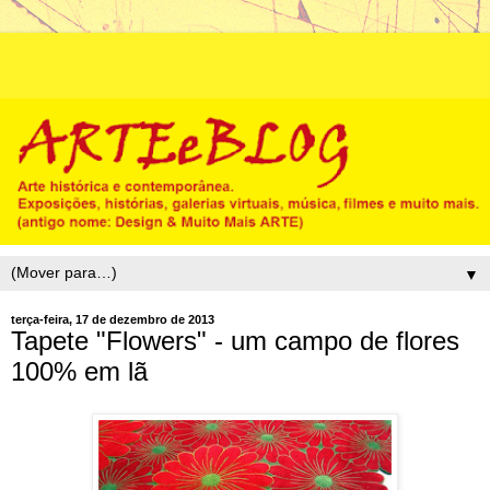
▼
terça-feira, 17 de dezembro de 2013
Tapete "Flowers" - um campo de flores
100% em lã