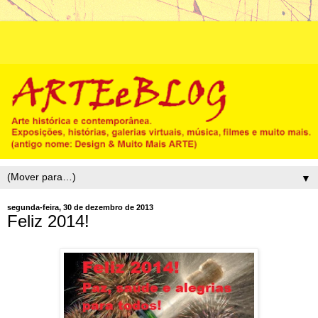
▼
segunda-feira, 30 de dezembro de 2013
Feliz 2014!