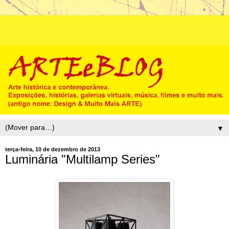
▼
terça-feira, 10 de dezembro de 2013
Luminária "Multilamp Series"