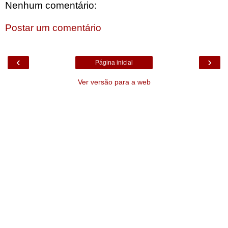
Nenhum comentário:
Postar um comentário
‹
›
Página inicial
Ver versão para a web