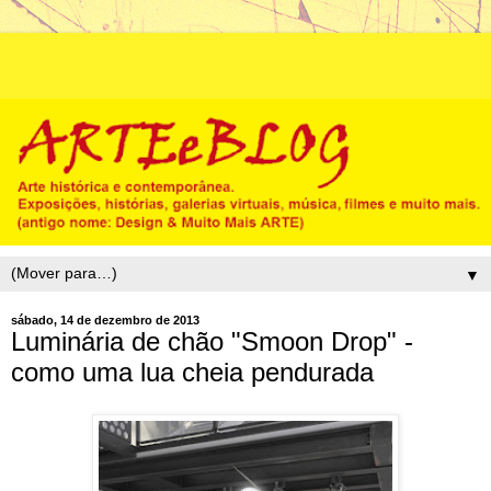
▼
sábado, 14 de dezembro de 2013
Luminária de chão "Smoon Drop" -
como uma lua cheia pendurada