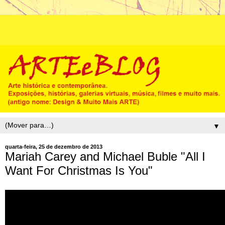
▼
quarta-feira, 25 de dezembro de 2013
Mariah Carey and Michael Buble "All I
Want For Christmas Is You"