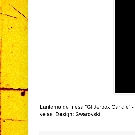
Lanterna de mesa "Glitterbox Candle" -
velas Design: Swarovski