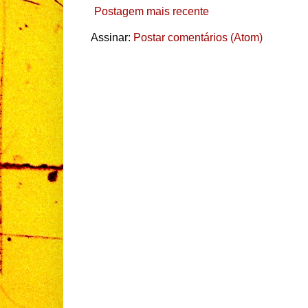
Postagem mais recente
Assinar:
Postar comentários (Atom)