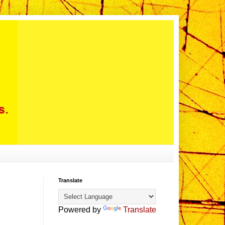
Translate
Powered by
Translate