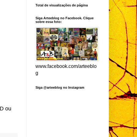
Total de visualizações de página
Siga Arteeblog no Facebook. Clique
sobre essa foto:
www.facebook.com/arteeblo
g
Siga @arteeblog no Instagram
ED ou