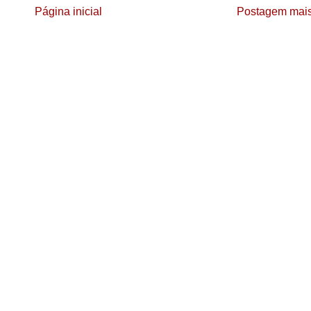
Página inicial
Postagem mais