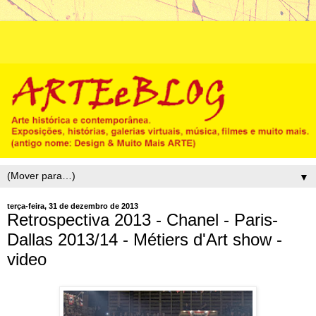
▼
terça-feira, 31 de dezembro de 2013
Retrospectiva 2013 - Chanel - Paris-
Dallas 2013/14 - Métiers d'Art show -
video