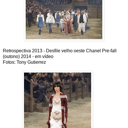
Retrospectiva 2013 - Desfile velho oeste Chanel Pre-fall
(outono) 2014 - em vídeo
Fotos: Tony Gutierrez