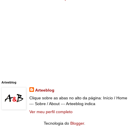
Arteeblog
Arteeblog
Clique sobre as abas no alto da página: Início / Home
--- Sobre / About --- Arteeblog indica
Ver meu perfil completo
Tecnologia do
Blogger
.