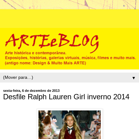
▼
sexta-feira, 6 de dezembro de 2013
Desfile Ralph Lauren Girl inverno 2014