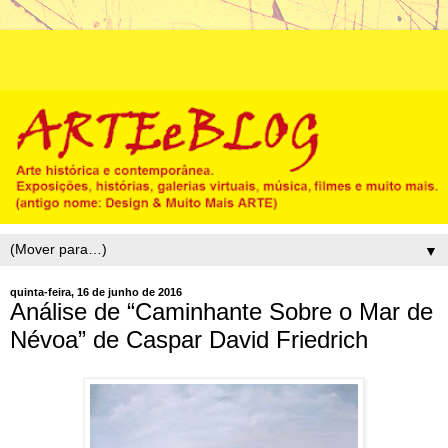
▼
quinta-feira, 16 de junho de 2016
Análise de “Caminhante Sobre o Mar de
Névoa” de Caspar David Friedrich