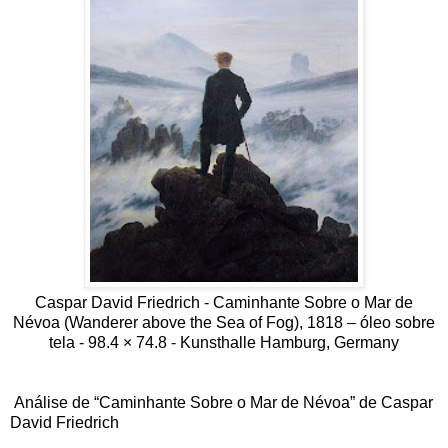
Caspar David Friedrich - Caminhante Sobre o Mar de
Névoa (Wanderer above the Sea of Fog), 1818 – óleo sobre
tela - 98.4 × 74.8 - Kunsthalle Hamburg, Germany
Análise de “Caminhante Sobre o Mar de Névoa” de Caspar
David Friedrich