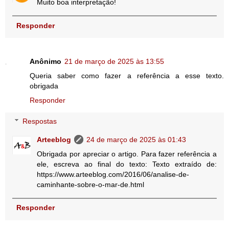
Muito boa interpretação!
Responder
Anônimo
21 de março de 2025 às 13:55
Queria saber como fazer a referência a esse texto.
obrigada
Responder
Respostas
Arteeblog
24 de março de 2025 às 01:43
Obrigada por apreciar o artigo. Para fazer referência a
ele, escreva ao final do texto: Texto extraído de:
https://www.arteeblog.com/2016/06/analise-de-
caminhante-sobre-o-mar-de.html
Responder