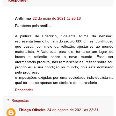
Responder
Anônimo
22 de maio de 2021 às 20:18
Parabéns pela análise!
A pintura de Friedrich, “Viajante acima da neblina”,
representa bem o homem do século XIX, um ser conflituoso
que busca, por meio da reflexão, ajustar-se ao mundo
materialista. A Natureza, para ele, torna-se um lugar de
busca e reflexão sobre o novo mundo. Esse ser
atormentado procura, nas reminiscências, refletir sobre seu
próprio eu e sua condição no mundo, pois está dominado
pelo progresso
e imposições exigidas por uma sociedade individualista na
qual tornou-se apenas um símbolo de mercadoria.
Responder
Respostas
Thiago Oliveira
24 de agosto de 2021 às 22:31