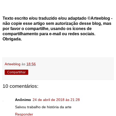
Texto escrito e/ou traduzido e/ou adaptado ©Arteeblog -
não copie esse artigo sem autorização desse blog, mas
por favor o compartilhe, usando os ícones de
compartilhamento para e-mail ou redes sociais.
Obrigada.
Arteeblog
às
18:56
Compartilhar
10 comentários:
Anônimo
24 de abril de 2018 às 21:28
Salvou trabalho de história da arte
Responder