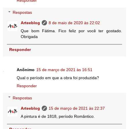
Responder
Respostas
Arteeblog
8 de maio de 2020 às 22:02
Que bom Fátima. Fico feliz por você ter gostado.
Obrigada
Responder
Anônimo
15 de março de 2021 às 16:51
Qual o período em que a obra foi produzida?
Responder
Respostas
Arteeblog
15 de março de 2021 às 22:37
A pintura é de 1818, período Romântico.