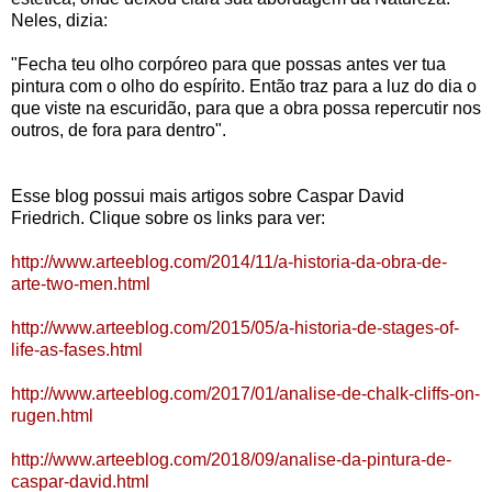
Neles, dizia:
"Fecha teu olho corpóreo para que possas antes ver tua
pintura com o olho do espírito. Então traz para a luz do dia o
que viste na escuridão, para que a obra possa repercutir nos
outros, de fora para dentro".
Esse blog possui mais artigos sobre Caspar David
Friedrich. Clique sobre os links para ver:
http://www.arteeblog.com/2014/11/a-historia-da-obra-de-
arte-two-men.html
http://www.arteeblog.com/2015/05/a-historia-de-stages-of-
life-as-fases.html
http://www.arteeblog.com/2017/01/analise-de-chalk-cliffs-on-
rugen.html
http://www.arteeblog.com/2018/09/analise-da-pintura-de-
caspar-david.html