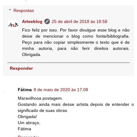
Respostas
Arteeblog
25 de abril de 2018 às 18:58
Fico feliz por isso. Por favor divulgue esse blog e não
deixe de mencionar o blog como fonte/bibliografia.
Peço para não copiar simplesmente o texto que é de
minha autoria, para não ferir direitos autorais.
Obrigada.
Responder
Fátima
8 de maio de 2020 às 17:08
Maravilhosa postagem.
Gostando ainda mais desse artista depois de entender o
significado de suas obras.
Obrigada!
Um abraço,
Fátima