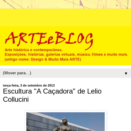
▼
terça-feira, 3 de setembro de 2013
Escultura "A Caçadora" de Lelio
Collucini