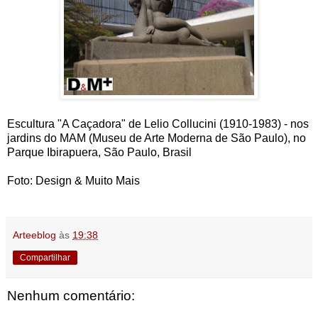
Escultura "A Caçadora" de Lelio Collucini (1910-1983) - nos
jardins do MAM (Museu de Arte Moderna de São Paulo), no
Parque Ibirapuera, São Paulo, Brasil
Foto: Design & Muito Mais
Arteeblog
às
19:38
Compartilhar
Nenhum comentário: