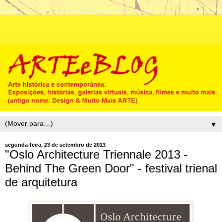
▼
segunda-feira, 23 de setembro de 2013
"Oslo Architecture Triennale 2013 -
Behind The Green Door" - festival trienal
de arquitetura