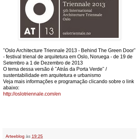
"Oslo Architecture Triennale 2013 - Behind The Green Door"
- festival trienal de arquitetura em Oslo, Noruega - de 19 de
Setembro a 1 de Dezembro de 2013
O tema dessa versão é "Atrás da Porta Verde" /
sustentabilidade em arquitetura e urbanismo
Veja mais informações e programação clicando sobre o link
abaixo:
http://oslotriennale.com/en
Arteeblog
às
19:25