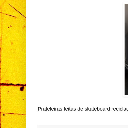
Prateleiras feitas de skateboard recicla