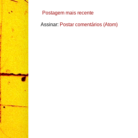
Postagem mais recente
Assinar:
Postar comentários (Atom)