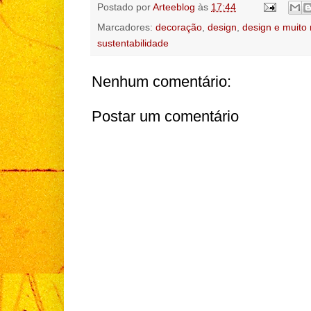
Postado por
Arteeblog
às
17:44
Marcadores:
decoração
,
design
,
design e muito
sustentabilidade
Nenhum comentário:
Postar um comentário