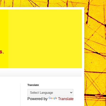
Translate
Powered by
Translate