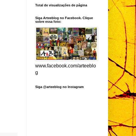
Total de visualizações de página
Siga Arteeblog no Facebook. Clique
sobre essa foto:
www.facebook.com/arteeblo
g
Siga @arteeblog no Instagram