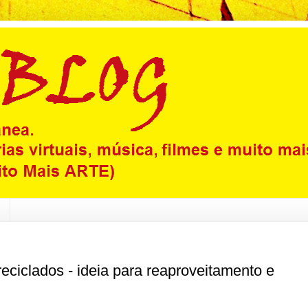
reciclados - ideia para reaproveitamento e