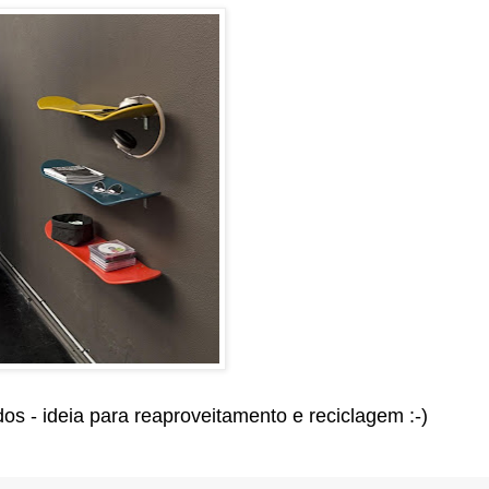
dos - ideia para reaproveitamento e reciclagem :-)