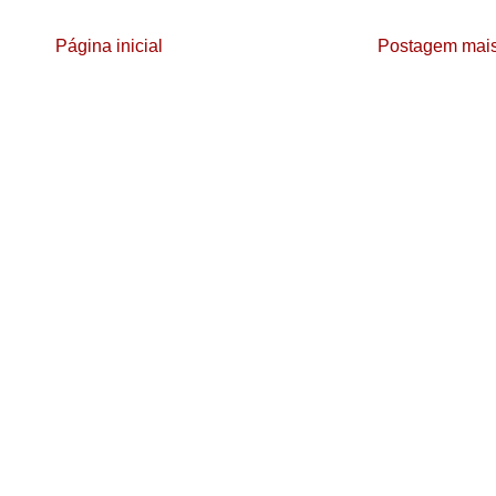
Página inicial
Postagem mais