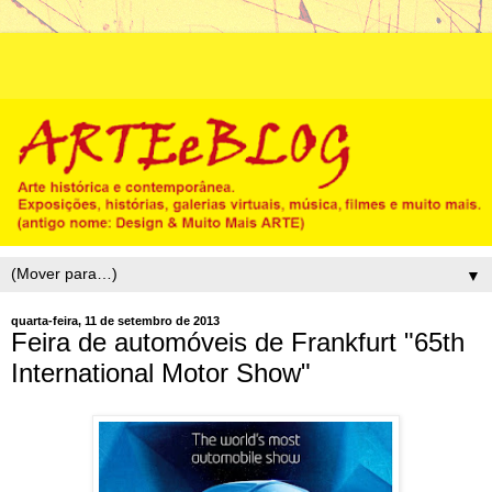
▼
quarta-feira, 11 de setembro de 2013
Feira de automóveis de Frankfurt "65th
International Motor Show"