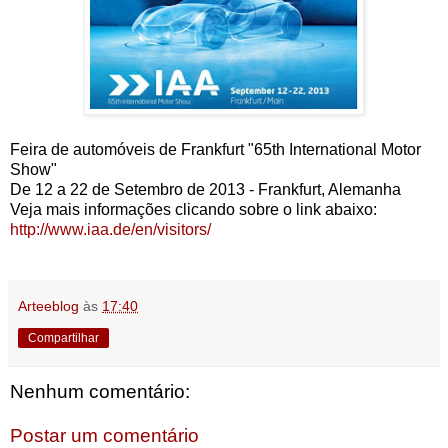
Feira de automóveis de Frankfurt "65th International Motor
Show"
De 12 a 22 de Setembro de 2013 - Frankfurt, Alemanha
Veja mais informações clicando sobre o link abaixo:
http://www.iaa.de/en/visitors/
Arteeblog
às
17:40
Compartilhar
Nenhum comentário:
Postar um comentário