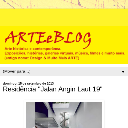
▼
domingo, 15 de setembro de 2013
Residência "Jalan Angin Laut 19"