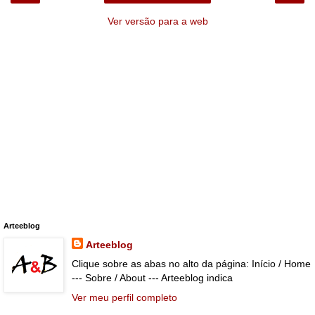
Ver versão para a web
Arteeblog
Arteeblog
Clique sobre as abas no alto da página: Início / Home
--- Sobre / About --- Arteeblog indica
Ver meu perfil completo