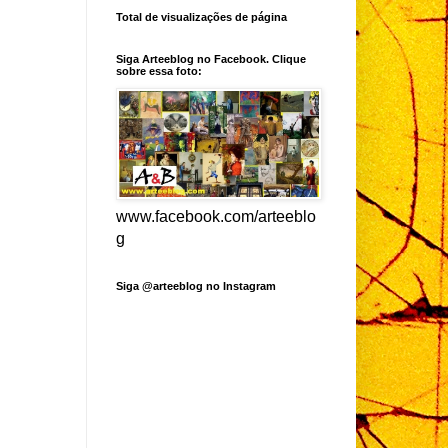
Total de visualizações de página
Siga Arteeblog no Facebook. Clique
sobre essa foto:
www.facebook.com/arteeblo
g
Siga @arteeblog no Instagram