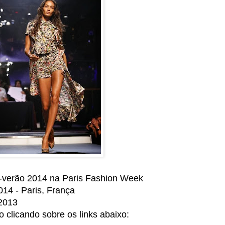
ra-verão 2014 na Paris Fashion Week
14 - Paris, França
2013
o clicando sobre os links abaixo: