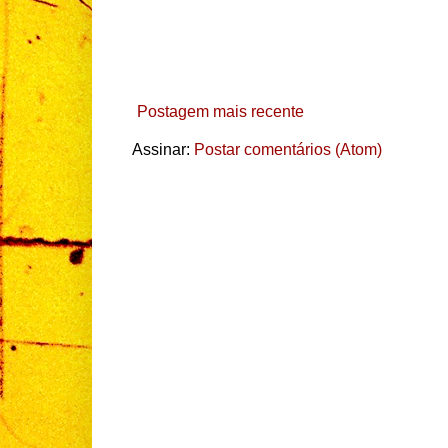
Postagem mais recente
Assinar:
Postar comentários (Atom)