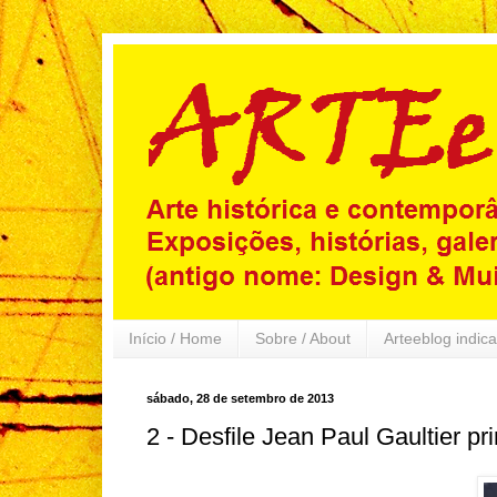
Início / Home
Sobre / About
Arteeblog indica
sábado, 28 de setembro de 2013
2 - Desfile Jean Paul Gaultier 