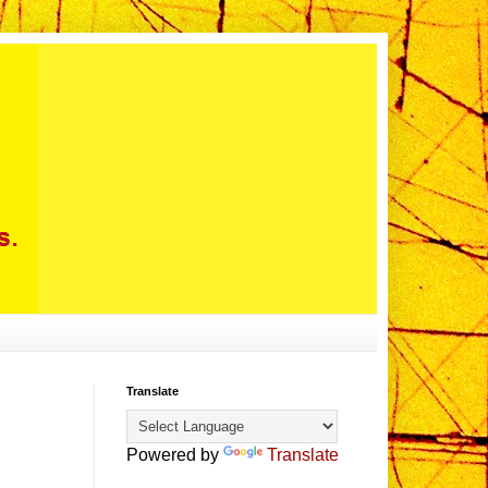
Translate
Powered by
Translate