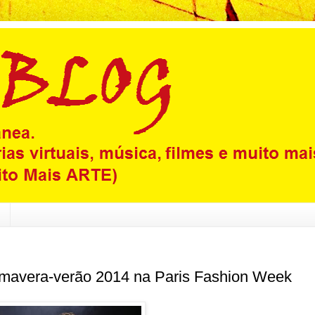
primavera-verão 2014 na Paris Fashion Week