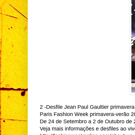
2 -Desfile Jean Paul Gaultier primave
Paris Fashion Week primavera-verão 20
De 24 de Setembro a 2 de Outubro de 
Veja mais informações e desfiles ao viv