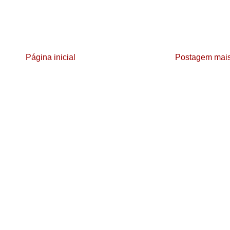
Página inicial
Postagem mais