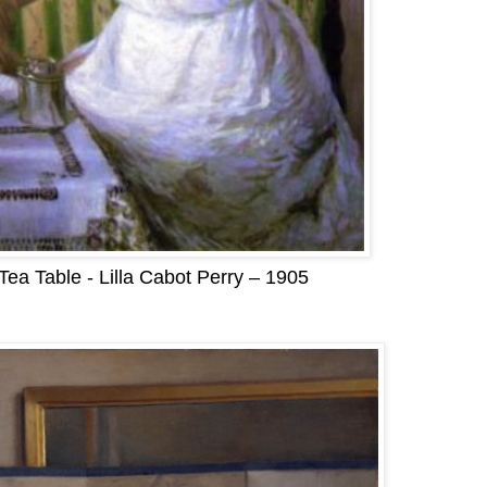
Tea Table - Lilla Cabot Perry – 1905