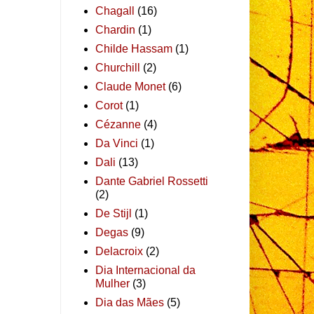
Chagall
(16)
Chardin
(1)
Childe Hassam
(1)
Churchill
(2)
Claude Monet
(6)
Corot
(1)
Cézanne
(4)
Da Vinci
(1)
Dali
(13)
Dante Gabriel Rossetti
(2)
De Stijl
(1)
Degas
(9)
Delacroix
(2)
Dia Internacional da
Mulher
(3)
Dia das Mães
(5)