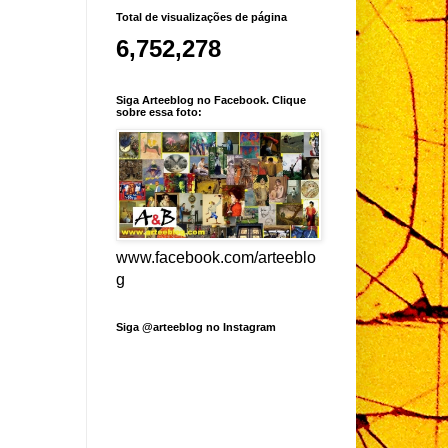
Total de visualizações de página
6,752,278
Siga Arteeblog no Facebook. Clique
sobre essa foto:
www.facebook.com/arteeblo
g
Siga @arteeblog no Instagram