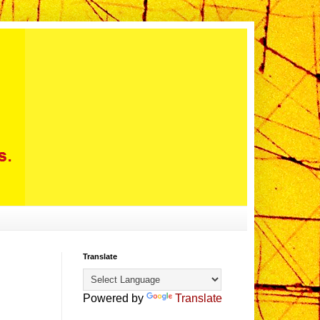
Translate
Powered by
Translate