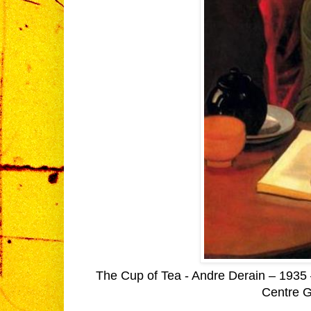
The Cup of Tea - Andre Derain – 1935 
Centre G