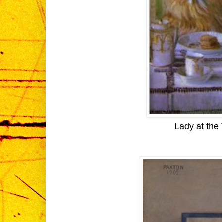
Lady at the 