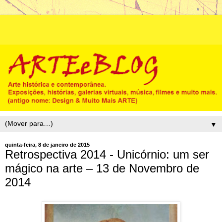
▼
quinta-feira, 8 de janeiro de 2015
Retrospectiva 2014 - Unicórnio: um ser
mágico na arte – 13 de Novembro de
2014