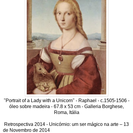
"Portrait of a Lady with a Unicorn" - Raphael - c.1505-1506 -
óleo sobre madeira - 67.8 x 53 cm - Galleria Borghese,
Roma, Itália
Retrospectiva 2014 - Unicórnio: um ser mágico na arte – 13
de Novembro de 2014