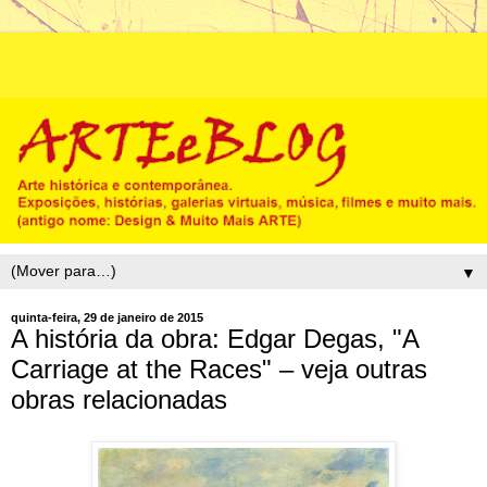
▼
quinta-feira, 29 de janeiro de 2015
A história da obra: Edgar Degas, "A
Carriage at the Races" – veja outras
obras relacionadas