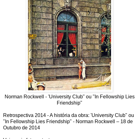
Norman Rockwell - 'University Club" ou "In Fellowship Lies
Friendship"
Retrospectiva 2014 - A história da obra: 'University Club" ou
"In Fellowship Lies Friendship" - Norman Rockwell – 18 de
Outubro de 2014