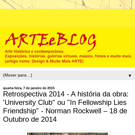
▼
quarta-feira, 7 de janeiro de 2015
Retrospectiva 2014 - A história da obra:
'University Club" ou "In Fellowship Lies
Friendship" - Norman Rockwell – 18 de
Outubro de 2014