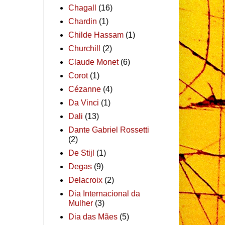
Chagall
(16)
Chardin
(1)
Childe Hassam
(1)
Churchill
(2)
Claude Monet
(6)
Corot
(1)
Cézanne
(4)
Da Vinci
(1)
Dali
(13)
Dante Gabriel Rossetti
(2)
De Stijl
(1)
Degas
(9)
Delacroix
(2)
Dia Internacional da
Mulher
(3)
Dia das Mães
(5)