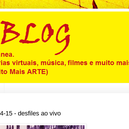
-15 - desfiles ao vivo