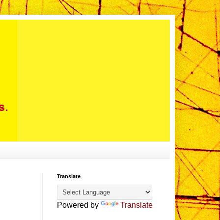
Translate
Powered by
Translate