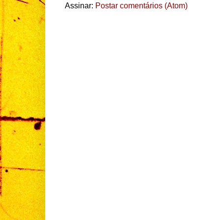
Assinar:
Postar comentários (Atom)