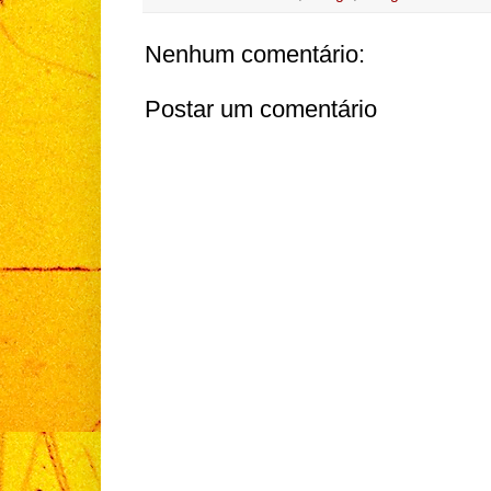
Nenhum comentário:
Postar um comentário