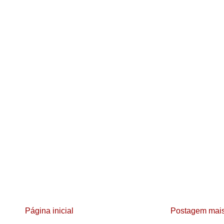
Página inicial
Postagem mais