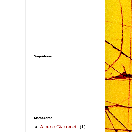
Seguidores
Marcadores
Alberto Giacometti
(1)