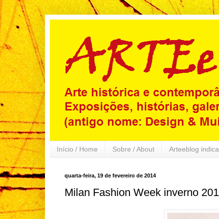
Início / Home
Sobre / About
Arteeblog indica
quarta-feira, 19 de fevereiro de 2014
Milan Fashion Week inverno 2014