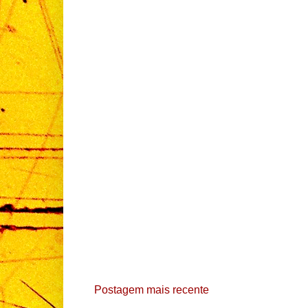
Postagem mais recente