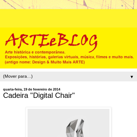
▼
quarta-feira, 19 de fevereiro de 2014
Cadeira "Digital Chair"