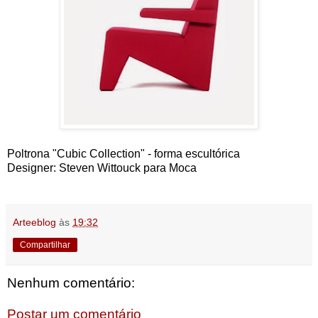
Poltrona "Cubic Collection" - forma escultórica
Designer: Steven Wittouck para Moca
Arteeblog
às
19:32
Compartilhar
Nenhum comentário:
Postar um comentário