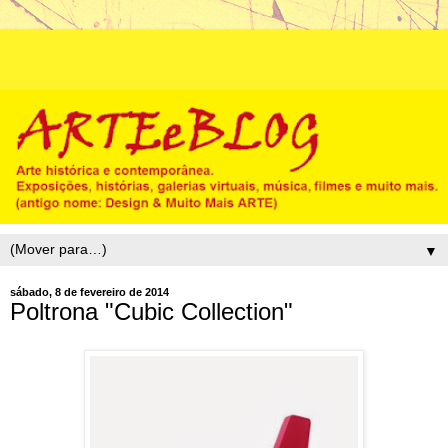
▼
sábado, 8 de fevereiro de 2014
Poltrona "Cubic Collection"