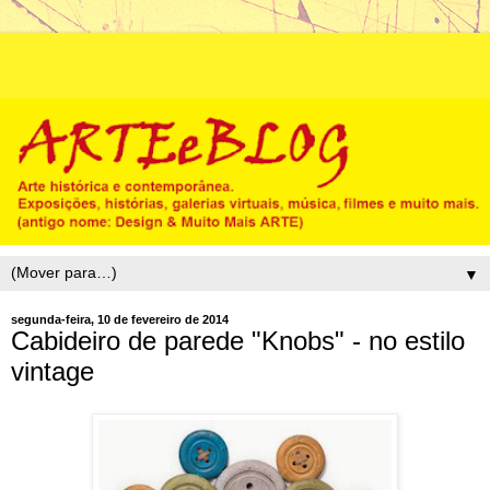
▼
segunda-feira, 10 de fevereiro de 2014
Cabideiro de parede "Knobs" - no estilo
vintage