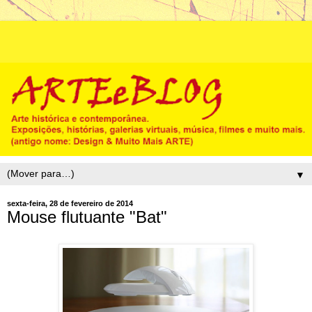
▼
sexta-feira, 28 de fevereiro de 2014
Mouse flutuante "Bat"