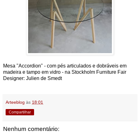
Mesa "Accordion" - com pés articulados e dobráveis em
madeira e tampo em vidro - na Stockholm Furniture Fair
Designer: Julien de Smedt
Arteeblog
às
18:01
Compartilhar
Nenhum comentário: