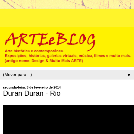
▼
segunda-feira, 3 de fevereiro de 2014
Duran Duran - Rio