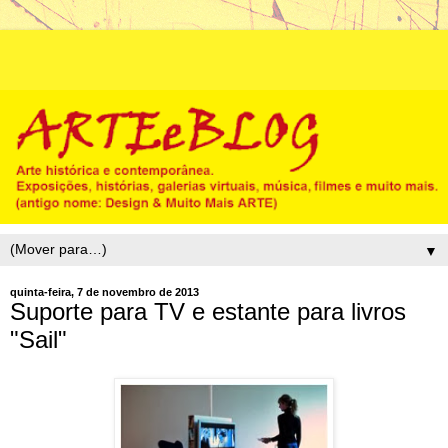
▼
quinta-feira, 7 de novembro de 2013
Suporte para TV e estante para livros
"Sail"