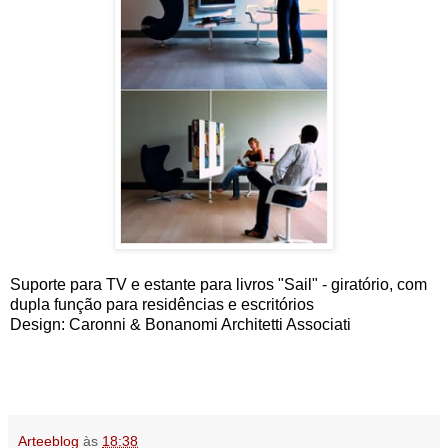
Suporte para TV e estante para livros "Sail" - giratório, com
dupla função para residências e escritórios
Design: Caronni & Bonanomi Architetti Associati
Arteeblog
às
18:38