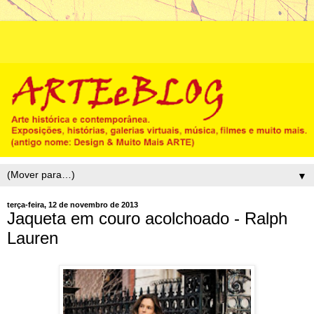
▼
terça-feira, 12 de novembro de 2013
Jaqueta em couro acolchoado - Ralph
Lauren