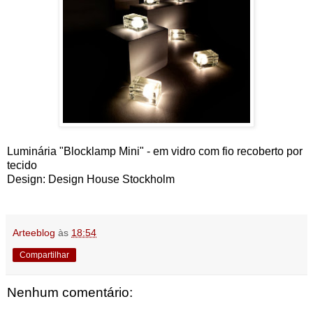
Luminária "Blocklamp Mini" - em vidro com fio recoberto por
tecido
Design: Design House Stockholm
Arteeblog
às
18:54
Compartilhar
Nenhum comentário: