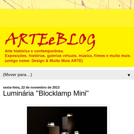
▼
sexta-feira, 22 de novembro de 2013
Luminária "Blocklamp Mini"