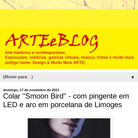
▼
domingo, 17 de novembro de 2013
Colar "Smoon Bird" - com pingente em
LED e aro em porcelana de Limoges