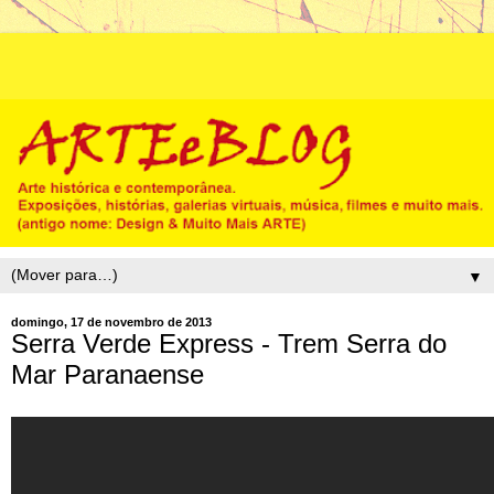
▼
domingo, 17 de novembro de 2013
Serra Verde Express - Trem Serra do
Mar Paranaense