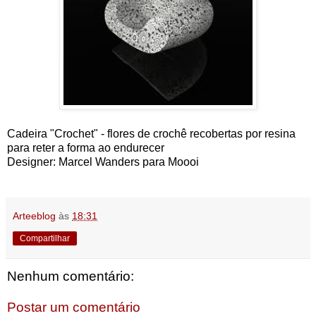
Cadeira "Crochet" - flores de crochê recobertas por resina
para reter a forma ao endurecer
Designer: Marcel Wanders para Moooi
Arteeblog
às
18:31
Compartilhar
Nenhum comentário:
Postar um comentário