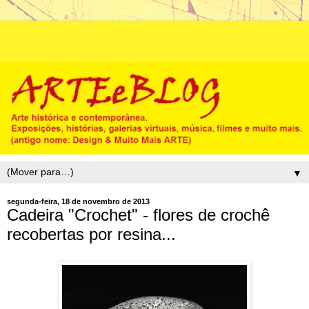
▼
segunda-feira, 18 de novembro de 2013
Cadeira "Crochet" - flores de crochê
recobertas por resina...