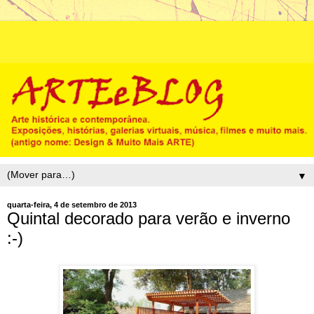
▼
quarta-feira, 4 de setembro de 2013
Quintal decorado para verão e inverno
:-)