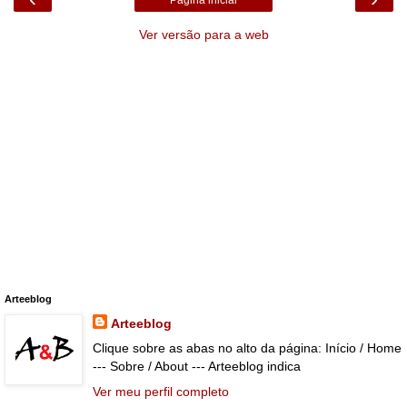
Página inicial
Ver versão para a web
Arteeblog
Arteeblog
Clique sobre as abas no alto da página: Início / Home
--- Sobre / About --- Arteeblog indica
Ver meu perfil completo