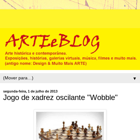
▼
segunda-feira, 1 de julho de 2013
Jogo de xadrez oscilante "Wobble"