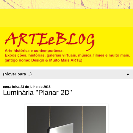
▼
terça-feira, 23 de julho de 2013
Luminária "Planar 2D"