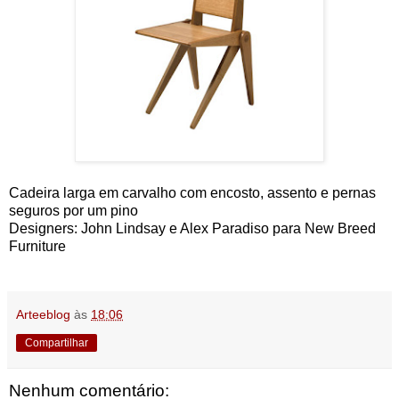
Cadeira larga em carvalho com encosto, assento e pernas
seguros por um pino
Designers: John Lindsay e Alex Paradiso para New Breed
Furniture
Arteeblog
às
18:06
Compartilhar
Nenhum comentário: