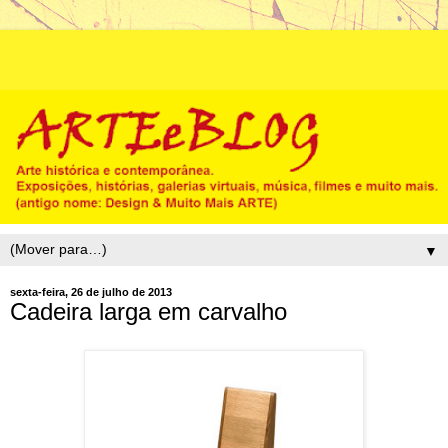
▼
sexta-feira, 26 de julho de 2013
Cadeira larga em carvalho